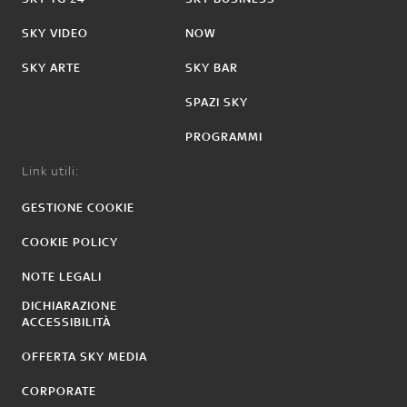
SKY VIDEO
NOW
SKY ARTE
SKY BAR
SPAZI SKY
PROGRAMMI
Link utili:
GESTIONE COOKIE
COOKIE POLICY
NOTE LEGALI
DICHIARAZIONE
ACCESSIBILITÀ
OFFERTA SKY MEDIA
CORPORATE