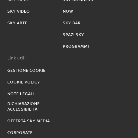
SKY VIDEO
NOW
SKY ARTE
SKY BAR
SPAZI SKY
PROGRAMMI
Link utili:
GESTIONE COOKIE
COOKIE POLICY
NOTE LEGALI
DICHIARAZIONE
ACCESSIBILITÀ
OFFERTA SKY MEDIA
CORPORATE