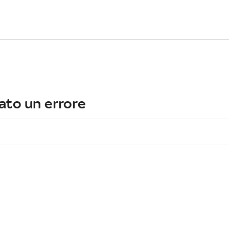
ato un errore