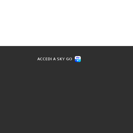
ACCEDI A SKY GO