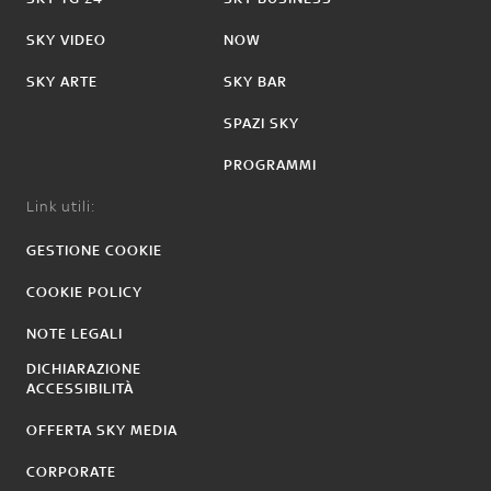
SKY VIDEO
NOW
SKY ARTE
SKY BAR
SPAZI SKY
PROGRAMMI
Link utili:
GESTIONE COOKIE
COOKIE POLICY
NOTE LEGALI
DICHIARAZIONE
ACCESSIBILITÀ
OFFERTA SKY MEDIA
CORPORATE