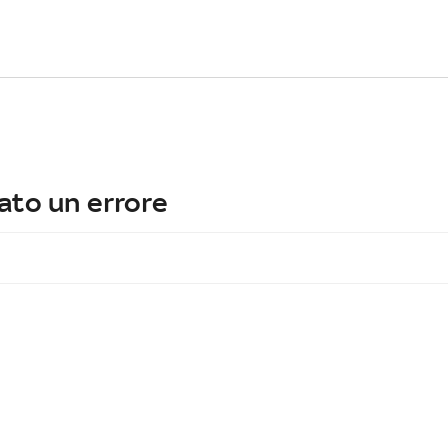
ato un errore