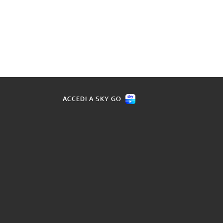
ACCEDI A SKY GO