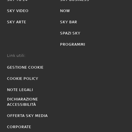
SKY VIDEO
NOW
SKY ARTE
SKY BAR
SPAZI SKY
PROGRAMMI
Link utili:
GESTIONE COOKIE
COOKIE POLICY
NOTE LEGALI
DICHIARAZIONE
ACCESSIBILITÀ
OFFERTA SKY MEDIA
CORPORATE