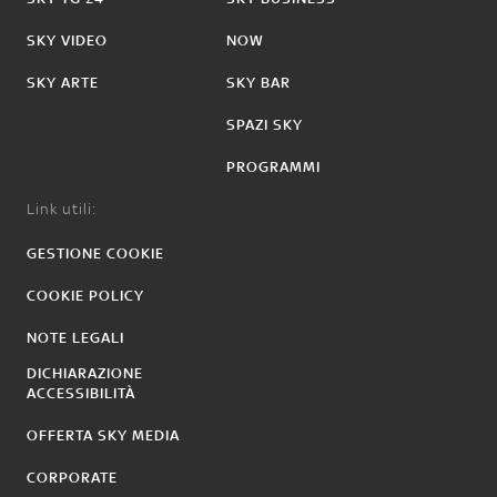
SKY VIDEO
NOW
SKY ARTE
SKY BAR
SPAZI SKY
PROGRAMMI
Link utili:
GESTIONE COOKIE
COOKIE POLICY
NOTE LEGALI
DICHIARAZIONE
ACCESSIBILITÀ
OFFERTA SKY MEDIA
CORPORATE