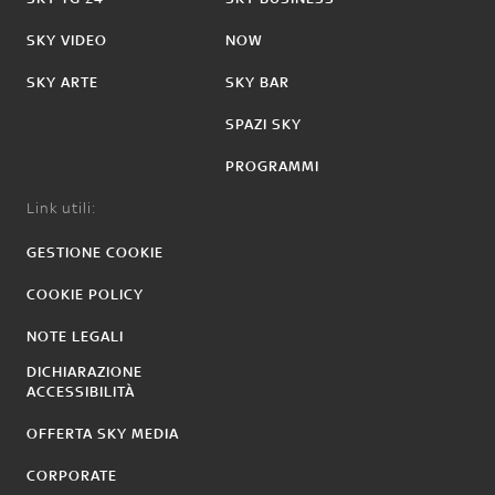
SKY VIDEO
NOW
SKY ARTE
SKY BAR
SPAZI SKY
PROGRAMMI
Link utili:
GESTIONE COOKIE
COOKIE POLICY
NOTE LEGALI
DICHIARAZIONE
ACCESSIBILITÀ
OFFERTA SKY MEDIA
CORPORATE