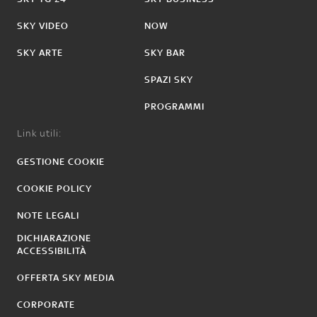
SKY VIDEO
NOW
SKY ARTE
SKY BAR
SPAZI SKY
PROGRAMMI
Link utili:
GESTIONE COOKIE
COOKIE POLICY
NOTE LEGALI
DICHIARAZIONE
ACCESSIBILITÀ
OFFERTA SKY MEDIA
CORPORATE