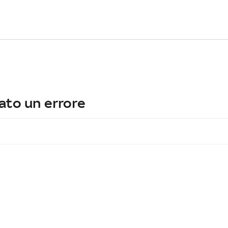
ato un errore