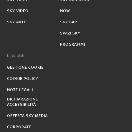
SKY VIDEO
NOW
SKY ARTE
SKY BAR
SPAZI SKY
PROGRAMMI
Link utili:
GESTIONE COOKIE
COOKIE POLICY
NOTE LEGALI
DICHIARAZIONE
ACCESSIBILITÀ
OFFERTA SKY MEDIA
CORPORATE