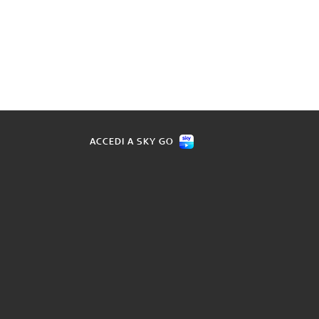
ACCEDI A SKY GO