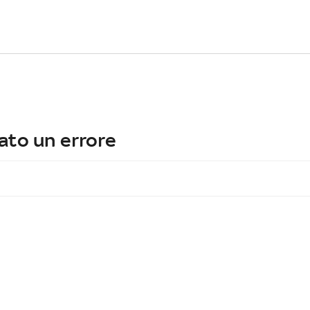
ato un errore