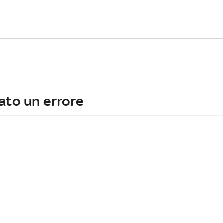
ato un errore