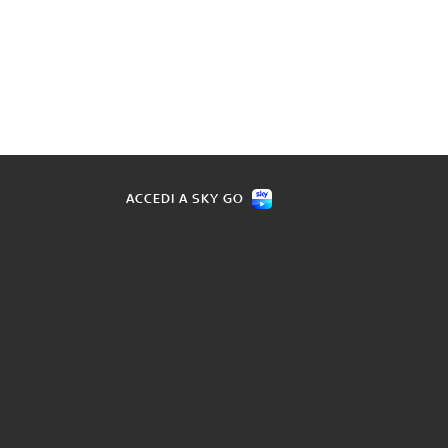
ACCEDI A SKY GO