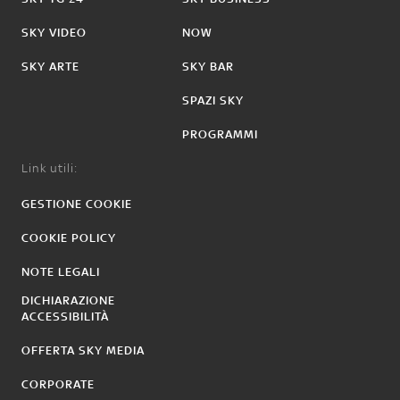
SKY VIDEO
NOW
SKY ARTE
SKY BAR
SPAZI SKY
PROGRAMMI
Link utili:
GESTIONE COOKIE
COOKIE POLICY
NOTE LEGALI
DICHIARAZIONE
ACCESSIBILITÀ
OFFERTA SKY MEDIA
CORPORATE