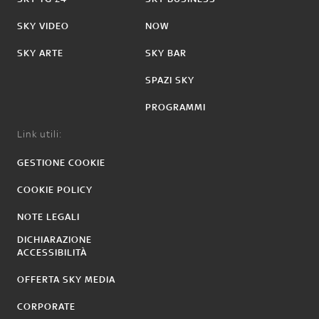
SKY VIDEO
NOW
SKY ARTE
SKY BAR
SPAZI SKY
PROGRAMMI
Link utili:
GESTIONE COOKIE
COOKIE POLICY
NOTE LEGALI
DICHIARAZIONE
ACCESSIBILITÀ
OFFERTA SKY MEDIA
CORPORATE