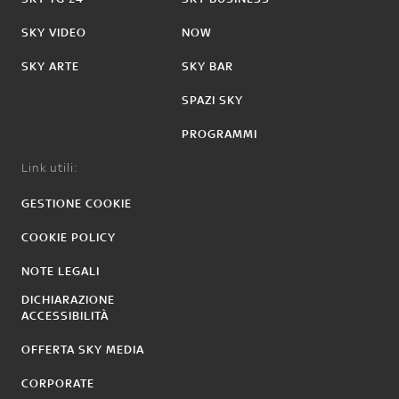
SKY VIDEO
NOW
SKY ARTE
SKY BAR
SPAZI SKY
PROGRAMMI
Link utili:
GESTIONE COOKIE
COOKIE POLICY
NOTE LEGALI
DICHIARAZIONE
ACCESSIBILITÀ
OFFERTA SKY MEDIA
CORPORATE