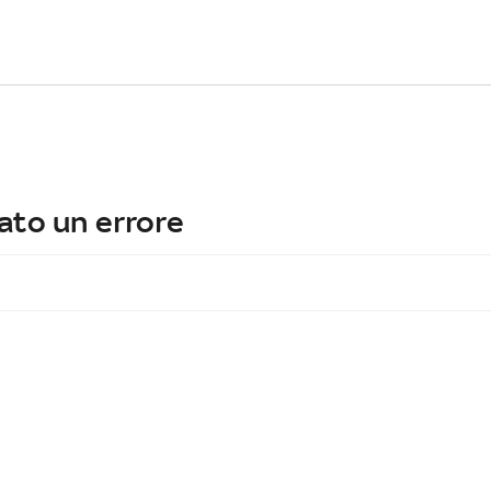
ato un errore