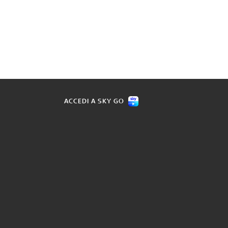
ACCEDI A SKY GO