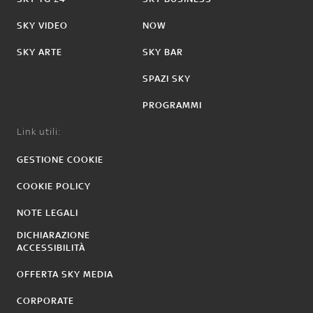
SKY VIDEO
NOW
SKY ARTE
SKY BAR
SPAZI SKY
PROGRAMMI
Link utili:
GESTIONE COOKIE
COOKIE POLICY
NOTE LEGALI
DICHIARAZIONE
ACCESSIBILITÀ
OFFERTA SKY MEDIA
CORPORATE