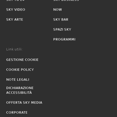
SKY VIDEO
NOW
SKY ARTE
SKY BAR
SPAZI SKY
PROGRAMMI
Link utili:
GESTIONE COOKIE
COOKIE POLICY
NOTE LEGALI
DICHIARAZIONE
ACCESSIBILITÀ
OFFERTA SKY MEDIA
CORPORATE