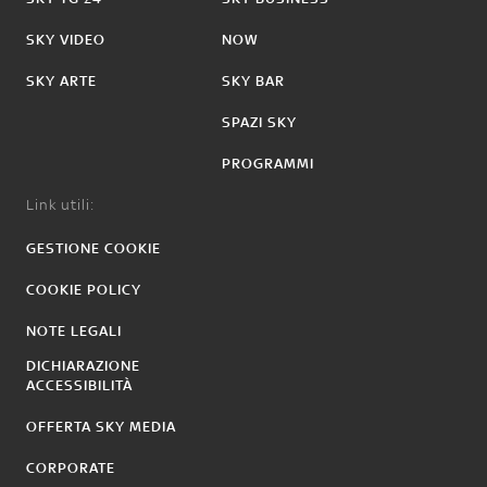
SKY VIDEO
NOW
SKY ARTE
SKY BAR
SPAZI SKY
PROGRAMMI
Link utili:
GESTIONE COOKIE
COOKIE POLICY
NOTE LEGALI
DICHIARAZIONE
ACCESSIBILITÀ
OFFERTA SKY MEDIA
CORPORATE