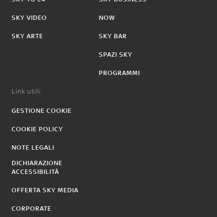
SKY VIDEO
NOW
SKY ARTE
SKY BAR
SPAZI SKY
PROGRAMMI
Link utili:
GESTIONE COOKIE
COOKIE POLICY
NOTE LEGALI
DICHIARAZIONE
ACCESSIBILITÀ
OFFERTA SKY MEDIA
CORPORATE