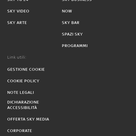
SKY VIDEO
NOW
SKY ARTE
SKY BAR
SPAZI SKY
PROGRAMMI
Link utili:
GESTIONE COOKIE
COOKIE POLICY
NOTE LEGALI
DICHIARAZIONE
ACCESSIBILITÀ
OFFERTA SKY MEDIA
CORPORATE