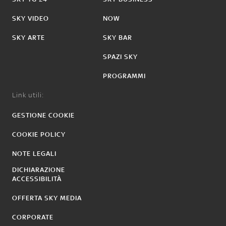
SKY VIDEO
NOW
SKY ARTE
SKY BAR
SPAZI SKY
PROGRAMMI
Link utili:
GESTIONE COOKIE
COOKIE POLICY
NOTE LEGALI
DICHIARAZIONE
ACCESSIBILITÀ
OFFERTA SKY MEDIA
CORPORATE