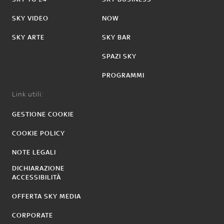
SKY VIDEO
NOW
SKY ARTE
SKY BAR
SPAZI SKY
PROGRAMMI
Link utili:
GESTIONE COOKIE
COOKIE POLICY
NOTE LEGALI
DICHIARAZIONE
ACCESSIBILITÀ
OFFERTA SKY MEDIA
CORPORATE