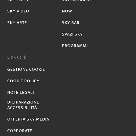
SKY VIDEO
NOW
SKY ARTE
SKY BAR
SPAZI SKY
PROGRAMMI
Link utili:
GESTIONE COOKIE
COOKIE POLICY
NOTE LEGALI
DICHIARAZIONE
ACCESSIBILITÀ
OFFERTA SKY MEDIA
CORPORATE