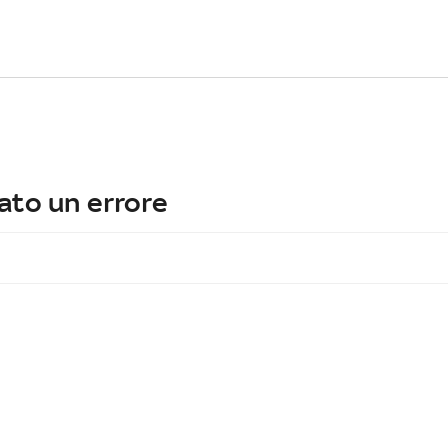
ato un errore