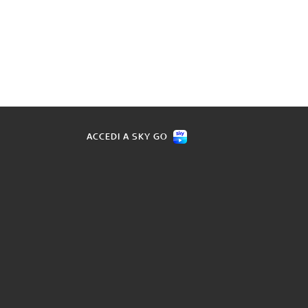
ACCEDI A SKY GO