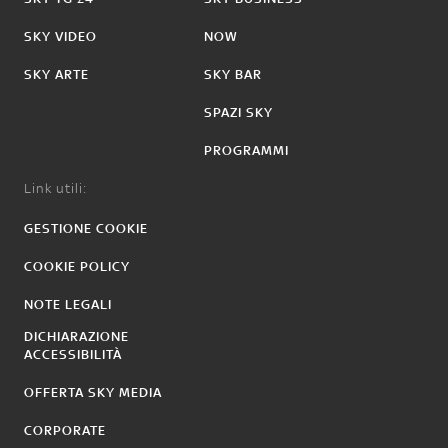
SKY VIDEO
NOW
SKY ARTE
SKY BAR
SPAZI SKY
PROGRAMMI
Link utili:
GESTIONE COOKIE
COOKIE POLICY
NOTE LEGALI
DICHIARAZIONE
ACCESSIBILITÀ
OFFERTA SKY MEDIA
CORPORATE