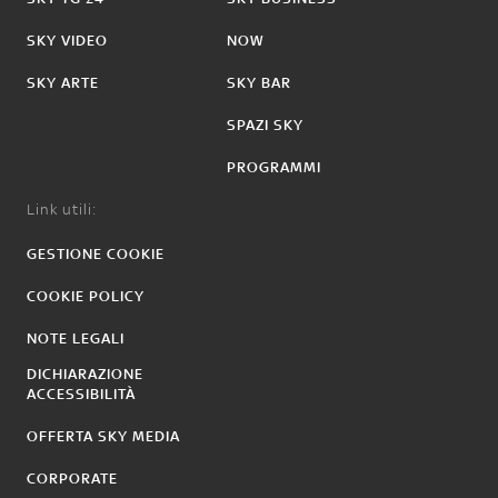
SKY VIDEO
NOW
SKY ARTE
SKY BAR
SPAZI SKY
PROGRAMMI
Link utili:
GESTIONE COOKIE
COOKIE POLICY
NOTE LEGALI
DICHIARAZIONE
ACCESSIBILITÀ
OFFERTA SKY MEDIA
CORPORATE