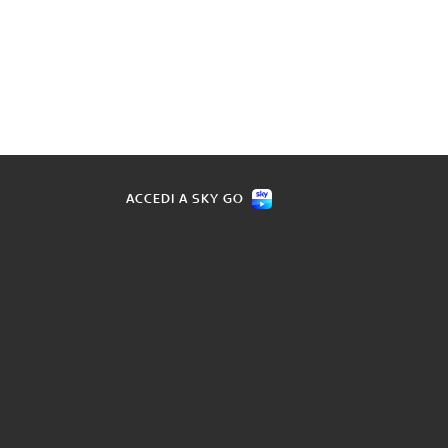
ACCEDI A SKY GO