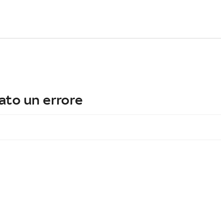
ato un errore