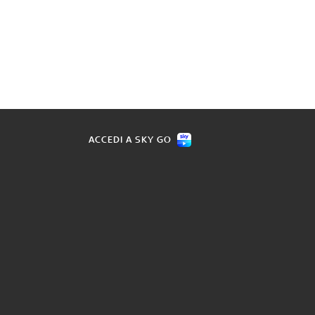
ACCEDI A SKY GO