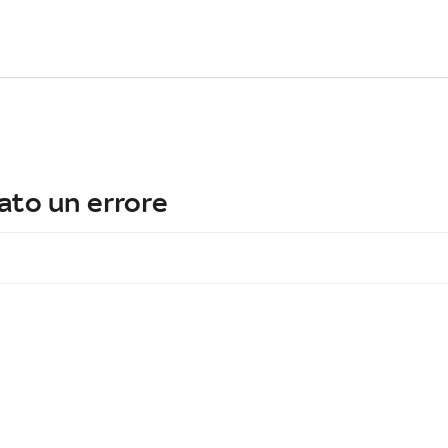
ato un errore