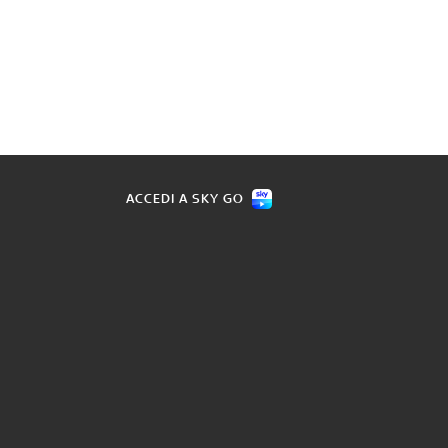
ACCEDI A SKY GO