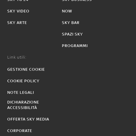
SKY VIDEO
NOW
SKY ARTE
SKY BAR
SPAZI SKY
PROGRAMMI
Link utili:
GESTIONE COOKIE
COOKIE POLICY
NOTE LEGALI
DICHIARAZIONE
ACCESSIBILITÀ
OFFERTA SKY MEDIA
CORPORATE