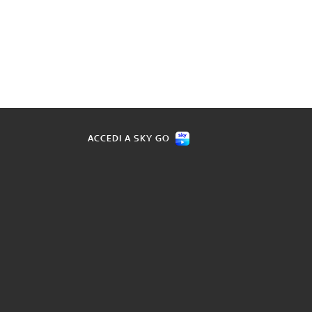
ACCEDI A SKY GO