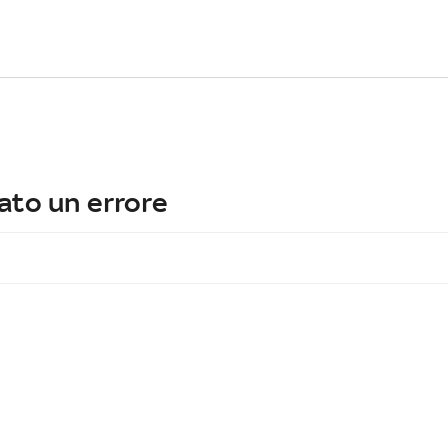
ato un errore