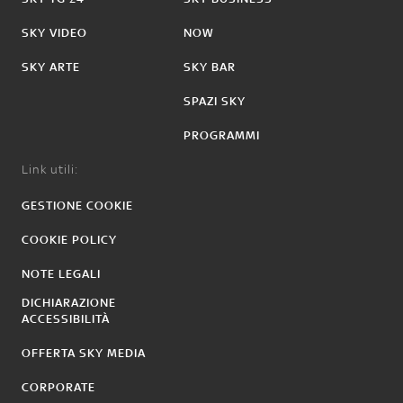
SKY VIDEO
NOW
SKY ARTE
SKY BAR
SPAZI SKY
PROGRAMMI
Link utili:
GESTIONE COOKIE
COOKIE POLICY
NOTE LEGALI
DICHIARAZIONE
ACCESSIBILITÀ
OFFERTA SKY MEDIA
CORPORATE