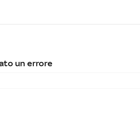
ato un errore