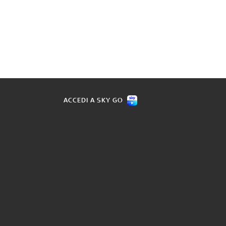
ACCEDI A SKY GO