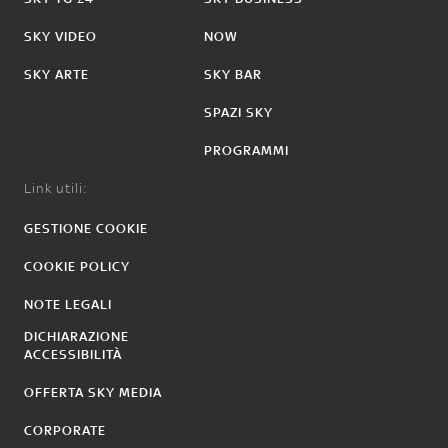
SKY VIDEO
NOW
SKY ARTE
SKY BAR
SPAZI SKY
PROGRAMMI
Link utili:
GESTIONE COOKIE
COOKIE POLICY
NOTE LEGALI
DICHIARAZIONE
ACCESSIBILITÀ
OFFERTA SKY MEDIA
CORPORATE