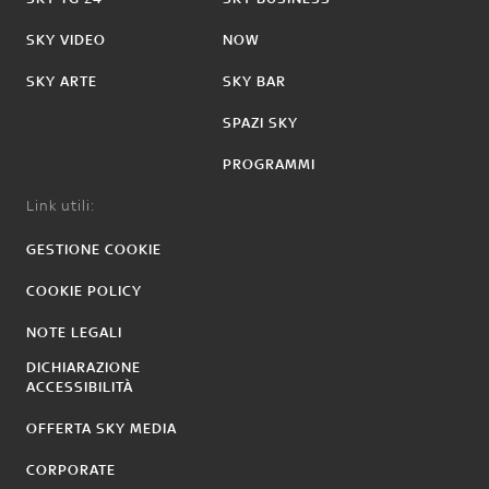
SKY VIDEO
NOW
SKY ARTE
SKY BAR
SPAZI SKY
PROGRAMMI
Link utili:
GESTIONE COOKIE
COOKIE POLICY
NOTE LEGALI
DICHIARAZIONE
ACCESSIBILITÀ
OFFERTA SKY MEDIA
CORPORATE