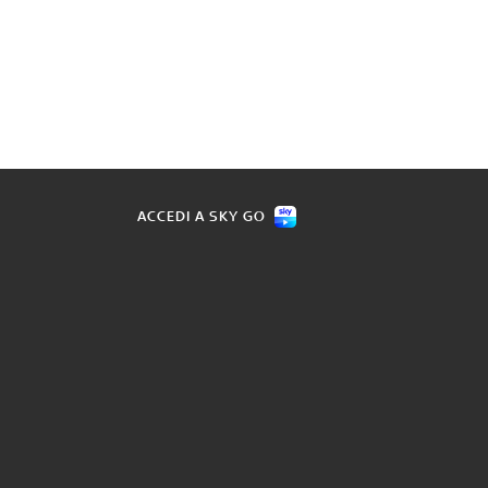
ACCEDI A SKY GO