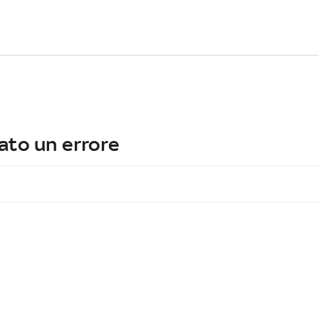
ato un errore