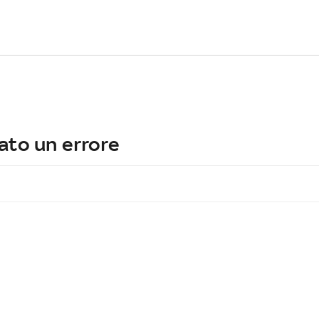
ato un errore