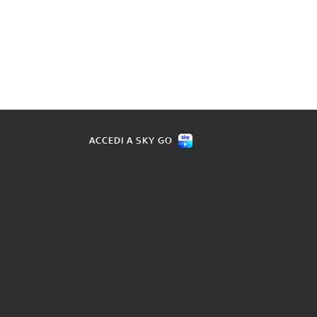
ACCEDI A SKY GO