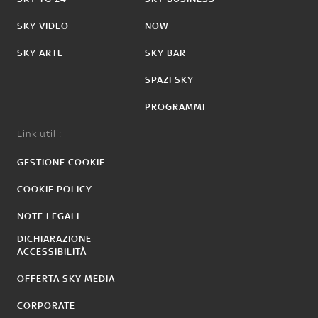
SKY VIDEO
NOW
SKY ARTE
SKY BAR
SPAZI SKY
PROGRAMMI
Link utili:
GESTIONE COOKIE
COOKIE POLICY
NOTE LEGALI
DICHIARAZIONE
ACCESSIBILITÀ
OFFERTA SKY MEDIA
CORPORATE