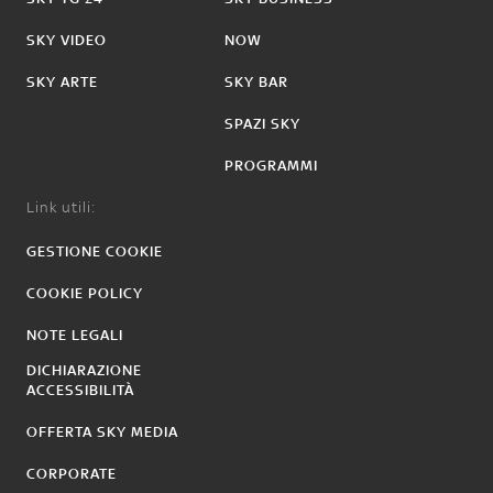
SKY VIDEO
NOW
SKY ARTE
SKY BAR
SPAZI SKY
PROGRAMMI
Link utili:
GESTIONE COOKIE
COOKIE POLICY
NOTE LEGALI
DICHIARAZIONE
ACCESSIBILITÀ
OFFERTA SKY MEDIA
CORPORATE