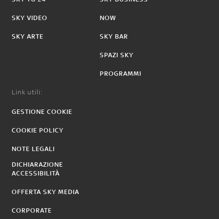
SKY VIDEO
NOW
SKY ARTE
SKY BAR
SPAZI SKY
PROGRAMMI
Link utili:
GESTIONE COOKIE
COOKIE POLICY
NOTE LEGALI
DICHIARAZIONE
ACCESSIBILITÀ
OFFERTA SKY MEDIA
CORPORATE