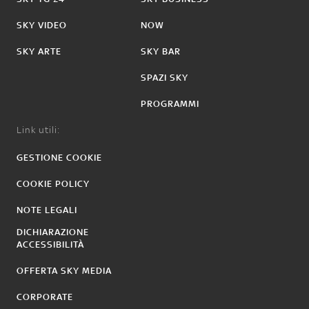
SKY VIDEO
NOW
SKY ARTE
SKY BAR
SPAZI SKY
PROGRAMMI
Link utili:
GESTIONE COOKIE
COOKIE POLICY
NOTE LEGALI
DICHIARAZIONE
ACCESSIBILITÀ
OFFERTA SKY MEDIA
CORPORATE