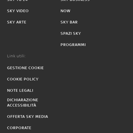
SKY VIDEO
NOW
SKY ARTE
SKY BAR
SPAZI SKY
PROGRAMMI
Link utili:
GESTIONE COOKIE
COOKIE POLICY
NOTE LEGALI
DICHIARAZIONE
ACCESSIBILITÀ
OFFERTA SKY MEDIA
CORPORATE