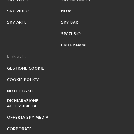
SKY VIDEO
NOW
SKY ARTE
SKY BAR
SPAZI SKY
PROGRAMMI
Link utili:
GESTIONE COOKIE
COOKIE POLICY
NOTE LEGALI
DICHIARAZIONE
ACCESSIBILITÀ
OFFERTA SKY MEDIA
CORPORATE