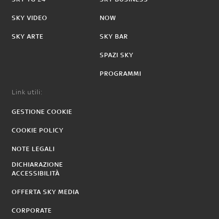
SKY VIDEO
NOW
SKY ARTE
SKY BAR
SPAZI SKY
PROGRAMMI
Link utili:
GESTIONE COOKIE
COOKIE POLICY
NOTE LEGALI
DICHIARAZIONE
ACCESSIBILITÀ
OFFERTA SKY MEDIA
CORPORATE