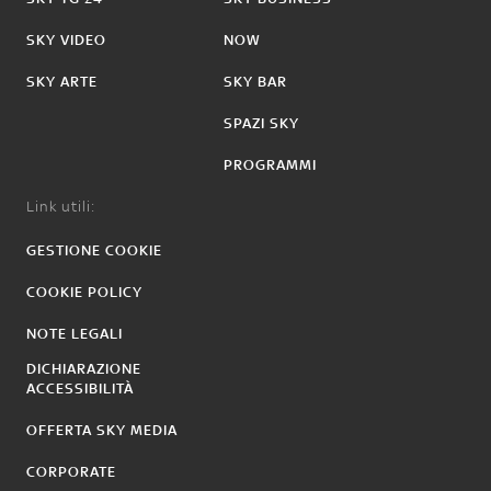
SKY VIDEO
NOW
SKY ARTE
SKY BAR
SPAZI SKY
PROGRAMMI
Link utili:
GESTIONE COOKIE
COOKIE POLICY
NOTE LEGALI
DICHIARAZIONE
ACCESSIBILITÀ
OFFERTA SKY MEDIA
CORPORATE