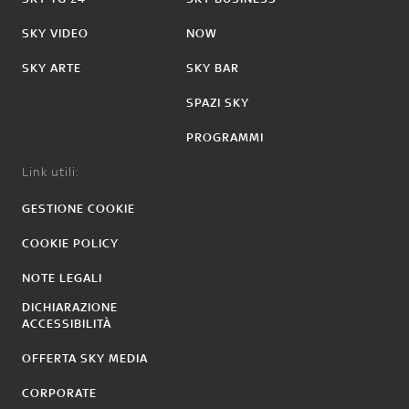
SKY VIDEO
NOW
SKY ARTE
SKY BAR
SPAZI SKY
PROGRAMMI
Link utili:
GESTIONE COOKIE
COOKIE POLICY
NOTE LEGALI
DICHIARAZIONE
ACCESSIBILITÀ
OFFERTA SKY MEDIA
CORPORATE