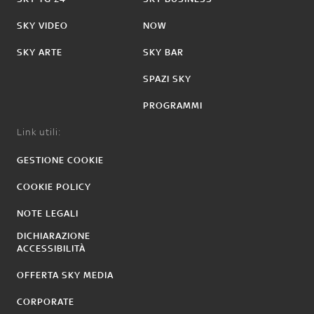
SKY VIDEO
NOW
SKY ARTE
SKY BAR
SPAZI SKY
PROGRAMMI
Link utili:
GESTIONE COOKIE
COOKIE POLICY
NOTE LEGALI
DICHIARAZIONE
ACCESSIBILITÀ
OFFERTA SKY MEDIA
CORPORATE