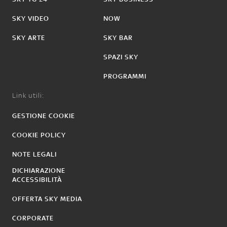
SKY VIDEO
NOW
SKY ARTE
SKY BAR
SPAZI SKY
PROGRAMMI
Link utili:
GESTIONE COOKIE
COOKIE POLICY
NOTE LEGALI
DICHIARAZIONE
ACCESSIBILITÀ
OFFERTA SKY MEDIA
CORPORATE